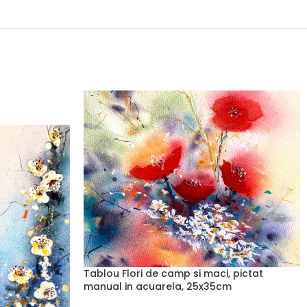
Tablou Flori de camp si maci, pictat
manual in acuarela, 25x35cm