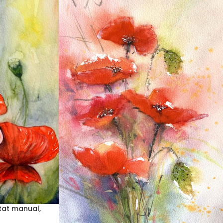
tat manual,