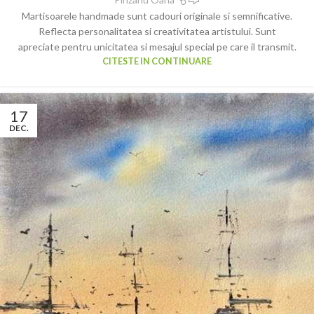
Martisoarele handmade sunt cadouri originale si semnificative.
Reflecta personalitatea si creativitatea artistului. Sunt
apreciate pentru unicitatea si mesajul special pe care il transmit.
CITESTE IN CONTINUARE
17
DEC.