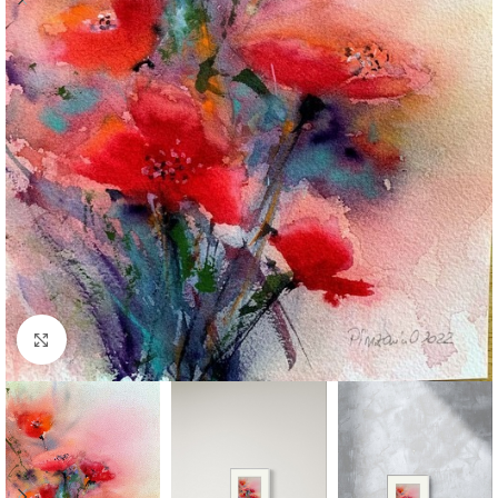
Click to enlarge