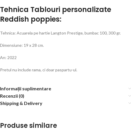
Tehnica Tablouri personalizate
Reddish poppies
:
Tehnica: Acuarela pe hartie Langton Prestige, bumbac 100, 300 gr.
Dimensiune: 19 x 28 cm.
An: 2022
Pretul nu include rama, ci doar paspartu-ul.
Informații suplimentare
Recenzii (0)
Shipping & Delivery
Produse similare