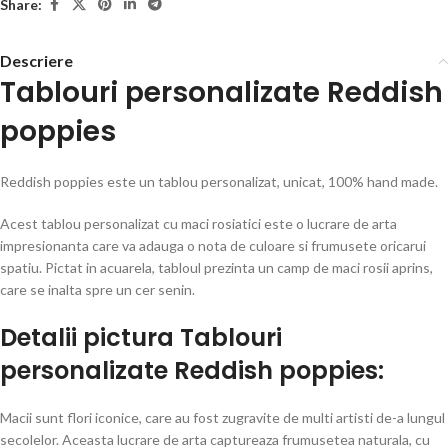
Share:
Descriere
Tablouri personalizate Reddish
poppies
Reddish poppies este un tablou personalizat, unicat, 100% hand made.
Acest tablou personalizat cu maci rosiatici este o lucrare de arta
impresionanta care va adauga o nota de culoare si frumusete oricarui
spatiu. Pictat in acuarela, tabloul prezinta un camp de maci rosii aprins,
care se inalta spre un cer senin.
Detalii pictura Tablouri
personalizate Reddish poppies
:
Macii sunt flori iconice, care au fost zugravite de multi artisti de-a lungul
secolelor. Aceasta lucrare de arta captureaza frumusetea naturala, cu