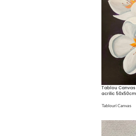
Tablou Canvas 
acrilic 50x50cm
Tablouri Canvas