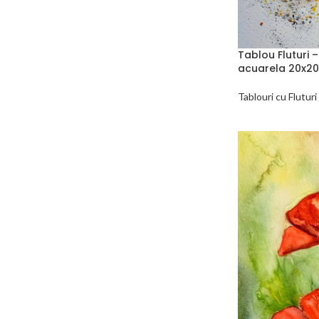
Tablou Fluturi –
acuarela 20x2
Tablouri cu Fluturi