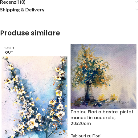
Recenzii (0)
Shipping & Delivery
Produse similare
SOLD
OUT
Tablou Flori albastre, pictat
manual in acuarela,
20x20cm
Tablouri cu Flori