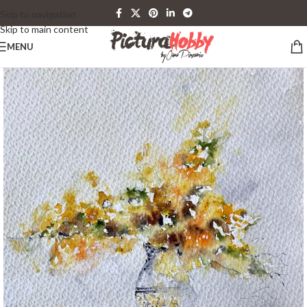
Skip to navigation
Skip to main content
MENU