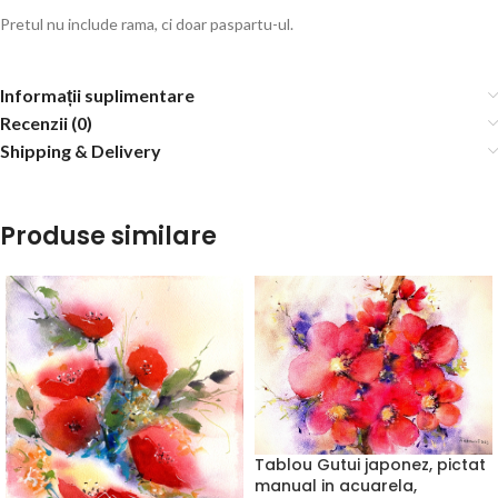
Pretul nu include rama, ci doar paspartu-ul.
Informații suplimentare
Recenzii (0)
Shipping & Delivery
Produse similare
Tablou Gutui japonez, pictat
manual in acuarela,