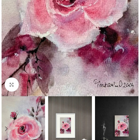
Click to enlarge